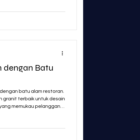
 dengan Batu
 dengan batu alam restoran.
 granit terbaik untuk desain
 yang memukau pelanggan