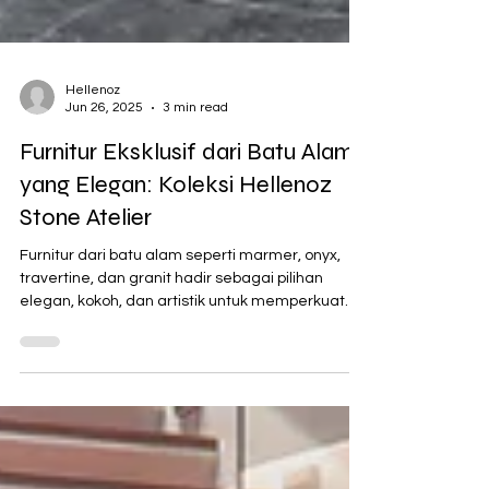
Hellenoz
Jun 26, 2025
3 min read
Furnitur Eksklusif dari Batu Alam
yang Elegan: Koleksi Hellenoz
Stone Atelier
Furnitur dari batu alam seperti marmer, onyx,
travertine, dan granit hadir sebagai pilihan
elegan, kokoh, dan artistik untuk memperkuat
karakter rumah.