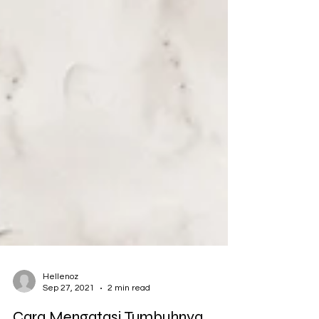
Hellenoz
Sep 27, 2021
2 min read