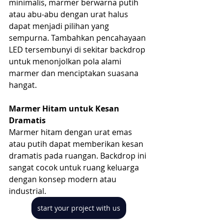
minimalis, marmer berwarna putih 
atau abu-abu dengan urat halus 
dapat menjadi pilihan yang 
sempurna. Tambahkan pencahayaan 
LED tersembunyi di sekitar backdrop 
untuk menonjolkan pola alami 
marmer dan menciptakan suasana 
hangat.
Marmer Hitam untuk Kesan 
Dramatis
Marmer hitam dengan urat emas 
atau putih dapat memberikan kesan 
dramatis pada ruangan. Backdrop ini 
sangat cocok untuk ruang keluarga 
dengan konsep modern atau 
industrial.
start your project with us