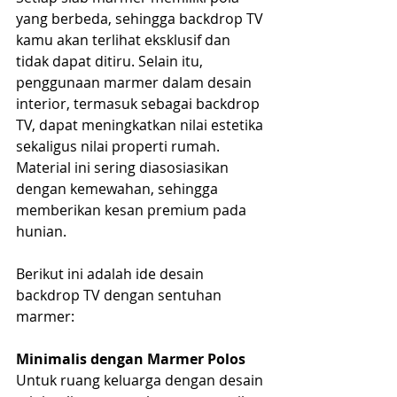
yang berbeda, sehingga backdrop TV 
kamu akan terlihat eksklusif dan 
tidak dapat ditiru. Selain itu, 
penggunaan marmer dalam desain 
interior, termasuk sebagai backdrop 
TV, dapat meningkatkan nilai estetika 
sekaligus nilai properti rumah. 
Material ini sering diasosiasikan 
dengan kemewahan, sehingga 
memberikan kesan premium pada 
hunian.
Berikut ini adalah ide desain 
backdrop TV dengan sentuhan 
marmer:
Minimalis dengan Marmer Polos
Untuk ruang keluarga dengan desain 