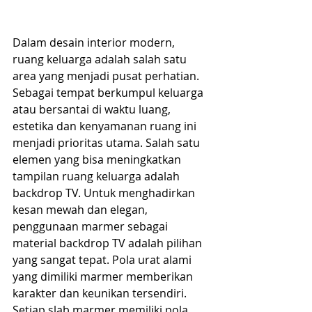
Dalam desain interior modern, 
ruang keluarga adalah salah satu 
area yang menjadi pusat perhatian. 
Sebagai tempat berkumpul keluarga 
atau bersantai di waktu luang, 
estetika dan kenyamanan ruang ini 
menjadi prioritas utama. Salah satu 
elemen yang bisa meningkatkan 
tampilan ruang keluarga adalah 
backdrop TV. Untuk menghadirkan 
kesan mewah dan elegan, 
penggunaan marmer sebagai 
material backdrop TV adalah pilihan 
yang sangat tepat. Pola urat alami 
yang dimiliki marmer memberikan 
karakter dan keunikan tersendiri. 
Setiap slab marmer memiliki pola 