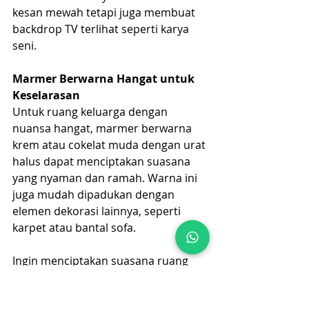
kesan mewah tetapi juga membuat 
backdrop TV terlihat seperti karya 
seni.
Marmer Berwarna Hangat untuk 
Keselarasan
Untuk ruang keluarga dengan 
nuansa hangat, marmer berwarna 
krem atau cokelat muda dengan urat 
halus dapat menciptakan suasana 
yang nyaman dan ramah. Warna ini 
juga mudah dipadukan dengan 
elemen dekorasi lainnya, seperti 
karpet atau bantal sofa.
Ingin menciptakan suasana ruang 
keluarga yang mewah dengan 
backdrop TV sentuhan marmer? 