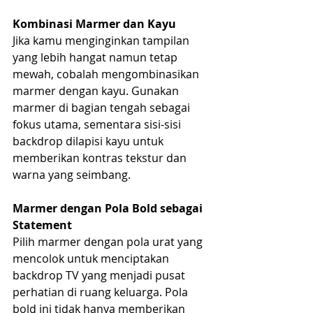
Kombinasi Marmer dan Kayu
Jika kamu menginginkan tampilan 
yang lebih hangat namun tetap 
mewah, cobalah mengombinasikan 
marmer dengan kayu. Gunakan 
marmer di bagian tengah sebagai 
fokus utama, sementara sisi-sisi 
backdrop dilapisi kayu untuk 
memberikan kontras tekstur dan 
warna yang seimbang.
Marmer dengan Pola Bold sebagai 
Statement
Pilih marmer dengan pola urat yang 
mencolok untuk menciptakan 
backdrop TV yang menjadi pusat 
perhatian di ruang keluarga. Pola 
bold ini tidak hanya memberikan 