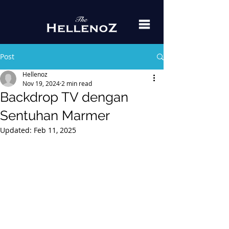
Post
Hellenoz
Nov 19, 2024
2 min read
Backdrop TV dengan
Sentuhan Marmer
Updated:
Feb 11, 2025