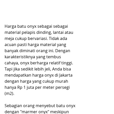
Harga batu onyx sebagai sebagai 
material pelapis dinding, lantai atau 
meja cukup bervariasi. Tidak ada 
acuan pasti harga material yang 
banyak diminati orang ini. Dengan 
karakteristiknya yang tembus 
cahaya, onyx berharga relatif tinggi. 
Tapi jika sedikit lebih jeli, Anda bisa 
mendapatkan harga onyx di Jakarta 
dengan harga yang cukup murah 
hanya Rp 1 juta per meter persegi 
(m2).  
Sebagian orang menyebut batu onyx 
dengan "marmer onyx" meskipun 