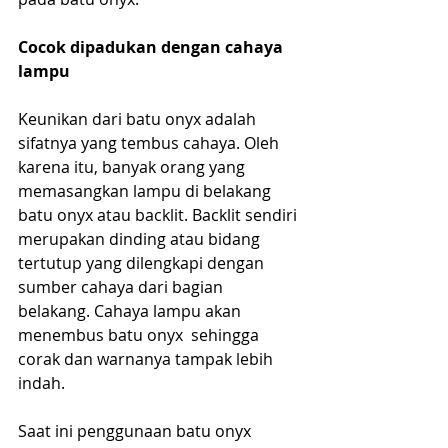
Cocok dipadukan dengan cahaya 
lampu
Keunikan dari batu onyx adalah 
sifatnya yang tembus cahaya. Oleh 
karena itu, banyak orang yang 
memasangkan lampu di belakang 
batu onyx atau backlit. Backlit sendiri 
merupakan dinding atau bidang 
tertutup yang dilengkapi dengan 
sumber cahaya dari bagian 
belakang. Cahaya lampu akan 
menembus batu onyx  sehingga 
corak dan warnanya tampak lebih 
indah.
Saat ini penggunaan batu onyx 