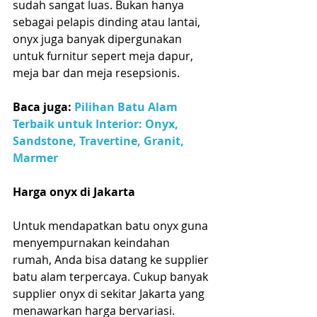
sudah sangat luas. Bukan hanya 
sebagai pelapis dinding atau lantai, 
onyx juga banyak dipergunakan 
untuk furnitur sepert meja dapur, 
meja bar dan meja resepsionis. 
Baca juga: 
Pilihan Batu Alam 
Terbaik untuk Interior: Onyx, 
Sandstone, Travertine, Granit, 
Marmer
Harga onyx di Jakarta
Untuk mendapatkan batu onyx guna 
menyempurnakan keindahan 
rumah, Anda bisa datang ke supplier 
batu alam terpercaya. Cukup banyak 
supplier onyx di sekitar Jakarta yang 
menawarkan harga bervariasi.  