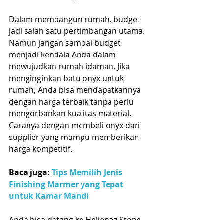
Dalam membangun rumah, budget 
jadi salah satu pertimbangan utama. 
Namun jangan sampai budget 
menjadi kendala Anda dalam 
mewujudkan rumah idaman. Jika 
menginginkan batu onyx untuk 
rumah, Anda bisa mendapatkannya 
dengan harga terbaik tanpa perlu 
mengorbankan kualitas material. 
Caranya dengan membeli onyx dari 
supplier yang mampu memberikan 
harga kompetitif.
Baca juga: 
Tips Memilih Jenis 
Finishing Marmer yang Tepat 
untuk Kamar Mandi
Anda bisa datang ke Hellenoz Stone 