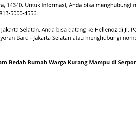
tara, 14340. Untuk informasi, Anda bisa menghubungi 
813-5000-4556.
 Jakarta Selatan, Anda bisa datang ke Hellenoz di Jl. 
ayoran Baru - Jakarta Selatan atau menghubungi nomo
am Bedah Rumah Warga Kurang Mampu di Serpo