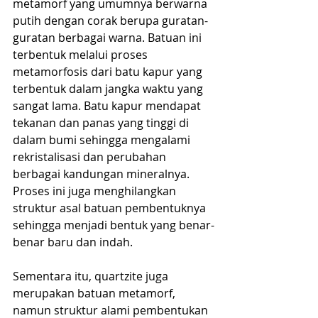
metamorf yang umumnya berwarna 
putih dengan corak berupa guratan-
guratan berbagai warna. Batuan ini 
terbentuk melalui proses 
metamorfosis dari batu kapur yang 
terbentuk dalam jangka waktu yang 
sangat lama. Batu kapur mendapat 
tekanan dan panas yang tinggi di 
dalam bumi sehingga mengalami 
rekristalisasi dan perubahan 
berbagai kandungan mineralnya. 
Proses ini juga menghilangkan 
struktur asal batuan pembentuknya 
sehingga menjadi bentuk yang benar-
benar baru dan indah.
Sementara itu, quartzite juga 
merupakan batuan metamorf, 
namun struktur alami pembentukan 