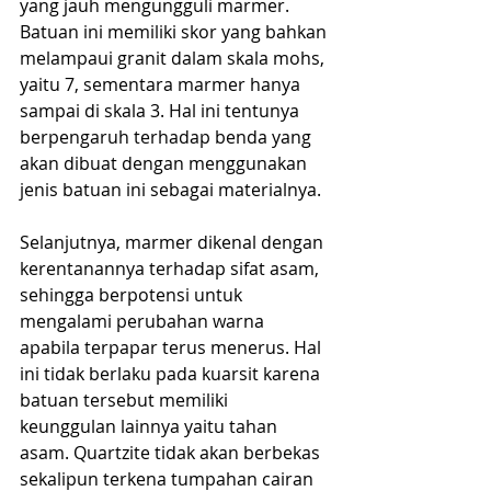
yang jauh mengungguli marmer. 
Batuan ini memiliki skor yang bahkan 
melampaui granit dalam skala mohs, 
yaitu 7, sementara marmer hanya 
sampai di skala 3. Hal ini tentunya 
berpengaruh terhadap benda yang 
akan dibuat dengan menggunakan 
jenis batuan ini sebagai materialnya.
Selanjutnya, marmer dikenal dengan 
kerentanannya terhadap sifat asam, 
sehingga berpotensi untuk 
mengalami perubahan warna 
apabila terpapar terus menerus. Hal 
ini tidak berlaku pada kuarsit karena 
batuan tersebut memiliki 
keunggulan lainnya yaitu tahan 
asam. Quartzite tidak akan berbekas 
sekalipun terkena tumpahan cairan 