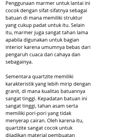
Penggunaan marmer untuk lantai ini 
cocok dengan sifat-sifatnya sebagai 
batuan di mana memiliki struktur 
yang cukup padat untuk itu. Selain 
itu, marmer juga sangat tahan lama 
apabila digunakan untuk bagian 
interior karena umumnya bebas dari 
pengaruh cuaca dan cahaya dan 
sebagainya.
Sementara quartzite memiliki 
karakteristik yang lebih mirip dengan 
granit, di mana kualitas batuannya 
sangat tinggi. Kepadatan batuan ini 
sangat tinggi, tahan asam serta 
memiliki pori-pori yang tidak 
menyerap cairan. Oleh karena itu, 
quartzite sangat cocok untuk 
dijadikan material pembuatan 