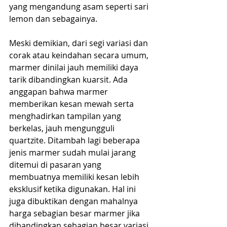
yang mengandung asam seperti sari 
lemon dan sebagainya.
Meski demikian, dari segi variasi dan 
corak atau keindahan secara umum, 
marmer dinilai jauh memiliki daya 
tarik dibandingkan kuarsit. Ada 
anggapan bahwa marmer 
memberikan kesan mewah serta 
menghadirkan tampilan yang 
berkelas, jauh mengungguli 
quartzite. Ditambah lagi beberapa 
jenis marmer sudah mulai jarang 
ditemui di pasaran yang 
membuatnya memiliki kesan lebih 
eksklusif ketika digunakan. Hal ini 
juga dibuktikan dengan mahalnya 
harga sebagian besar marmer jika 
dibandingkan sebagian besar variasi 