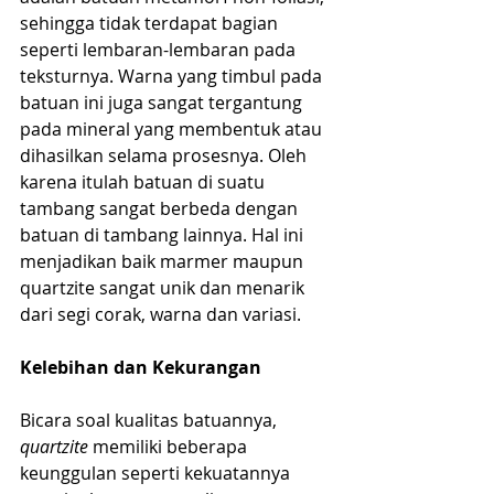
sehingga tidak terdapat bagian 
seperti lembaran-lembaran pada 
teksturnya. Warna yang timbul pada 
batuan ini juga sangat tergantung 
pada mineral yang membentuk atau 
dihasilkan selama prosesnya. Oleh 
karena itulah batuan di suatu 
tambang sangat berbeda dengan 
batuan di tambang lainnya. Hal ini 
menjadikan baik marmer maupun 
quartzite sangat unik dan menarik 
dari segi corak, warna dan variasi.
Kelebihan dan Kekurangan
Bicara soal kualitas batuannya, 
quartzite
 memiliki beberapa 
keunggulan seperti kekuatannya 