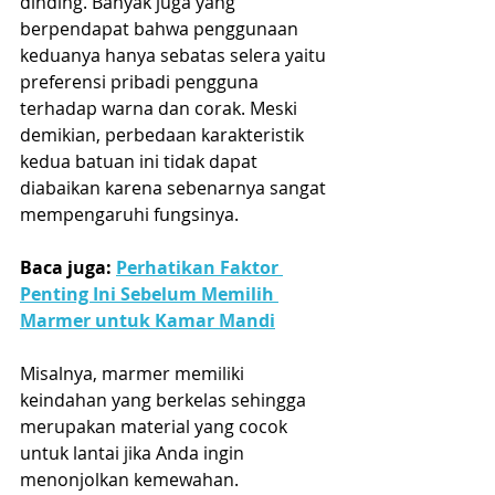
dinding. Banyak juga yang 
berpendapat bahwa penggunaan 
keduanya hanya sebatas selera yaitu 
preferensi pribadi pengguna 
terhadap warna dan corak. Meski 
demikian, perbedaan karakteristik 
kedua batuan ini tidak dapat 
diabaikan karena sebenarnya sangat 
mempengaruhi fungsinya.
Baca juga: 
Perhatikan Faktor 
Penting Ini Sebelum Memilih 
Marmer untuk Kamar Mandi
Misalnya, marmer memiliki 
keindahan yang berkelas sehingga 
merupakan material yang cocok 
untuk lantai jika Anda ingin 
menonjolkan kemewahan. 