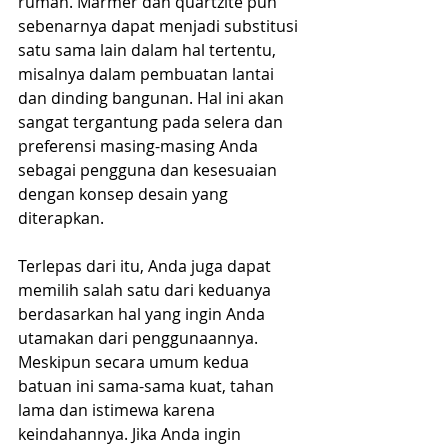
rumah. Marmer dan quartzite pun 
sebenarnya dapat menjadi substitusi 
satu sama lain dalam hal tertentu, 
misalnya dalam pembuatan lantai 
dan dinding bangunan. Hal ini akan 
sangat tergantung pada selera dan 
preferensi masing-masing Anda 
sebagai pengguna dan kesesuaian 
dengan konsep desain yang 
diterapkan.
Terlepas dari itu, Anda juga dapat 
memilih salah satu dari keduanya 
berdasarkan hal yang ingin Anda 
utamakan dari penggunaannya. 
Meskipun secara umum kedua 
batuan ini sama-sama kuat, tahan 
lama dan istimewa karena 
keindahannya. Jika Anda ingin 