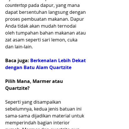
countertop
 pada dapur, yang mana 
dapat bersentuhan langsung dengan 
proses pembuatan makanan. Dapur 
Anda tidak akan mudah ternodai 
oleh tumpahan bahan makanan atau 
zat asam seperti sari lemon, cuka 
dan lain-lain.
Baca juga: 
Berkenalan Lebih Dekat 
dengan Batu Alam Quartzite
Pilih Mana, Marmer atau 
Quartzite?
Seperti yang disampaikan 
sebelumnya, kedua jenis batuan ini 
sama-sama dijadikan material untuk 
memperindah bagian interior 