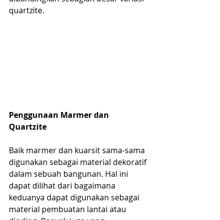
quartzite.
Penggunaan Marmer dan 
Quartzite
Baik marmer dan kuarsit sama-sama 
digunakan sebagai material dekoratif 
dalam sebuah bangunan. Hal ini 
dapat dilihat dari bagaimana 
keduanya dapat digunakan sebagai 
material pembuatan lantai atau 