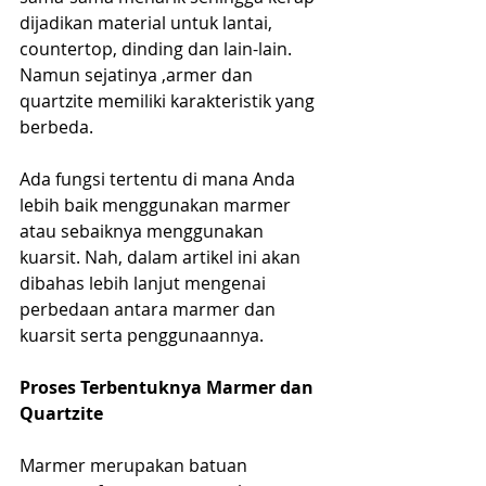
dijadikan material untuk lantai, 
countertop, dinding dan lain-lain. 
Namun sejatinya ,armer dan 
quartzite memiliki karakteristik yang 
berbeda. 
Ada fungsi tertentu di mana Anda 
lebih baik menggunakan marmer 
atau sebaiknya menggunakan 
kuarsit. Nah, dalam artikel ini akan 
dibahas lebih lanjut mengenai 
perbedaan antara marmer dan 
kuarsit serta penggunaannya.
Proses Terbentuknya Marmer dan 
Quartzite
Marmer merupakan batuan 