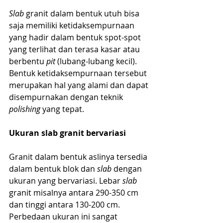
Slab
 granit dalam bentuk utuh bisa 
saja memiliki ketidaksempurnaan 
yang hadir dalam bentuk spot-spot 
yang terlihat dan terasa kasar atau 
berbentu 
pit
 (lubang-lubang kecil). 
Bentuk ketidaksempurnaan tersebut 
merupakan hal yang alami dan dapat 
disempurnakan dengan teknik 
polishing
 yang tepat.
Ukuran slab granit bervariasi
Granit dalam bentuk aslinya tersedia 
dalam bentuk blok dan 
slab
 dengan 
ukuran yang bervariasi. Lebar 
slab
granit misalnya antara 290-350 cm 
dan tinggi antara 130-200 cm. 
Perbedaan ukuran ini sangat 