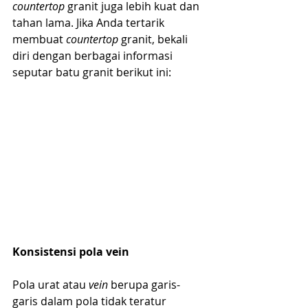
countertop
 granit juga lebih kuat dan 
tahan lama. Jika Anda tertarik 
membuat 
countertop
 granit, bekali 
diri dengan berbagai informasi 
seputar batu granit berikut ini:
Konsistensi pola vein
Pola urat atau 
vein
 berupa garis-
garis dalam pola tidak teratur 