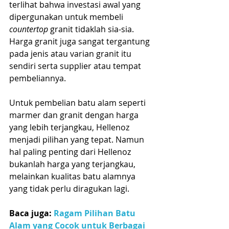
terlihat bahwa investasi awal yang 
dipergunakan untuk membeli 
countertop
 granit tidaklah sia-sia. 
Harga granit juga sangat tergantung 
pada jenis atau varian granit itu 
sendiri serta supplier atau tempat 
pembeliannya. 
Untuk pembelian batu alam seperti 
marmer dan granit dengan harga 
yang lebih terjangkau, Hellenoz 
menjadi pilihan yang tepat. Namun 
hal paling penting dari Hellenoz 
bukanlah harga yang terjangkau, 
melainkan kualitas batu alamnya 
yang tidak perlu diragukan lagi.
Baca juga: 
Ragam Pilihan Batu 
Alam yang Cocok untuk Berbagai 