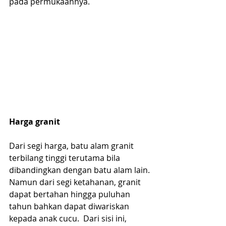
pada permukaannya.
Harga granit
Dari segi harga, batu alam granit 
terbilang tinggi terutama bila 
dibandingkan dengan batu alam lain. 
Namun dari segi ketahanan, granit 
dapat bertahan hingga puluhan 
tahun bahkan dapat diwariskan 
kepada anak cucu.  Dari sisi ini, 