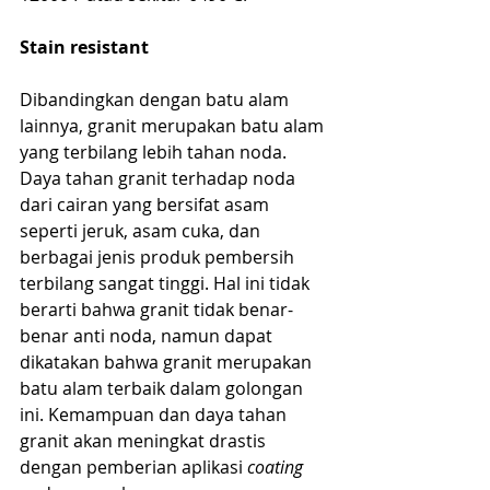
Stain resistant
Dibandingkan dengan batu alam 
lainnya, granit merupakan batu alam 
yang terbilang lebih tahan noda. 
Daya tahan granit terhadap noda 
dari cairan yang bersifat asam 
seperti jeruk, asam cuka, dan 
berbagai jenis produk pembersih 
terbilang sangat tinggi. Hal ini tidak 
berarti bahwa granit tidak benar-
benar anti noda, namun dapat 
dikatakan bahwa granit merupakan 
batu alam terbaik dalam golongan 
ini. Kemampuan dan daya tahan 
granit akan meningkat drastis 
dengan pemberian aplikasi 
coating