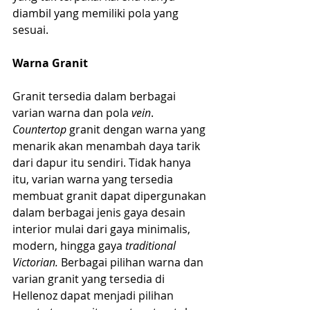
diambil yang memiliki pola yang 
sesuai.
Warna Granit
Granit tersedia dalam berbagai 
varian warna dan pola 
vein
. 
Countertop
 granit dengan warna yang 
menarik akan menambah daya tarik 
dari dapur itu sendiri. Tidak hanya 
itu, varian warna yang tersedia 
membuat granit dapat dipergunakan 
dalam berbagai jenis gaya desain 
interior mulai dari gaya minimalis, 
modern, hingga gaya 
traditional 
Victorian.
 Berbagai pilihan warna dan 
varian granit yang tersedia di 
Hellenoz dapat menjadi pilihan 