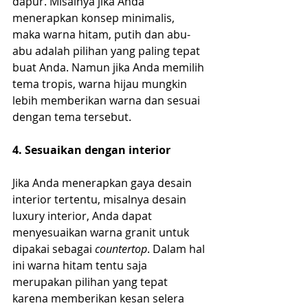
dapur. Misalnya jika Anda 
menerapkan konsep minimalis, 
maka warna hitam, putih dan abu-
abu adalah pilihan yang paling tepat 
buat Anda. Namun jika Anda memilih 
tema tropis, warna hijau mungkin 
lebih memberikan warna dan sesuai 
dengan tema tersebut.
4. Sesuaikan dengan interior
Jika Anda menerapkan gaya desain 
interior tertentu, misalnya desain 
luxury interior, Anda dapat 
menyesuaikan warna granit untuk 
dipakai sebagai 
countertop
. Dalam hal 
ini warna hitam tentu saja 
merupakan pilihan yang tepat 
karena memberikan kesan selera 