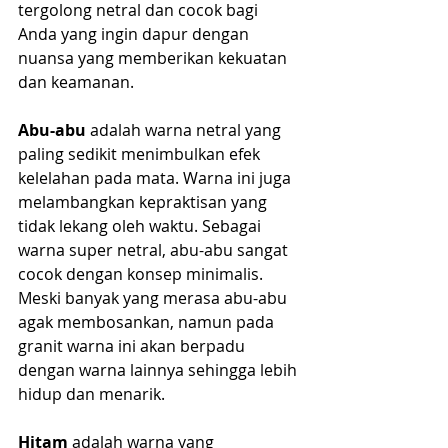
tergolong netral dan cocok bagi 
Anda yang ingin dapur dengan 
nuansa yang memberikan kekuatan 
dan keamanan.
Abu-abu
 adalah warna netral yang 
paling sedikit menimbulkan efek 
kelelahan pada mata. Warna ini juga 
melambangkan kepraktisan yang 
tidak lekang oleh waktu. Sebagai 
warna super netral, abu-abu sangat 
cocok dengan konsep minimalis. 
Meski banyak yang merasa abu-abu 
agak membosankan, namun pada 
granit warna ini akan berpadu 
dengan warna lainnya sehingga lebih 
hidup dan menarik.
Hitam
 adalah warna yang 