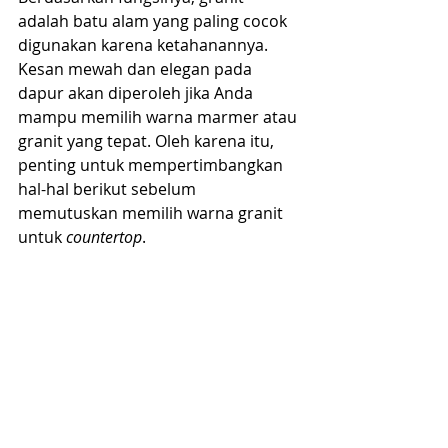
adalah batu alam yang paling cocok 
digunakan karena ketahanannya. 
Kesan mewah dan elegan pada 
dapur akan diperoleh jika Anda 
mampu memilih warna marmer atau 
granit yang tepat. Oleh karena itu, 
penting untuk mempertimbangkan 
hal-hal berikut sebelum 
memutuskan memilih warna granit 
untuk 
countertop
.