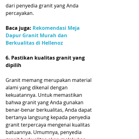
dari penyedia granit yang Anda 
percayakan.
Baca juga: 
Rekomendasi Meja 
Dapur Granit Murah dan 
Berkualitas di Hellenoz
6. Pastikan kualitas granit yang 
dipilih
Granit memang merupakan material 
alami yang dikenal dengan 
kekuatannya. Untuk memastikan 
bahwa granit yang Anda gunakan 
benar-benar berkualitas, Anda dapat 
bertanya langsung kepada penyedia 
granit terpercaya mengenai kualitas 
batuannya. Umumnya, penyedia 