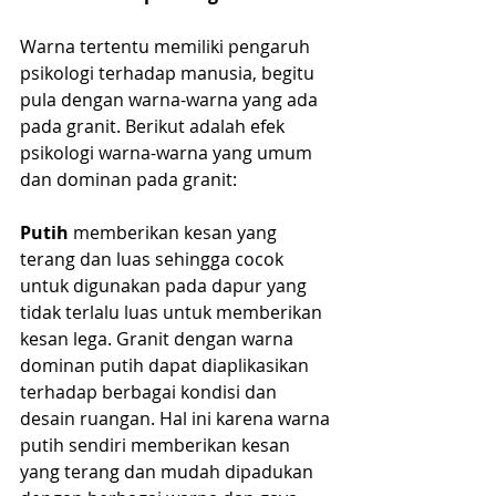
Warna tertentu memiliki pengaruh 
psikologi terhadap manusia, begitu 
pula dengan warna-warna yang ada 
pada granit. Berikut adalah efek 
psikologi warna-warna yang umum 
dan dominan pada granit:
Putih
 memberikan kesan yang 
terang dan luas sehingga cocok 
untuk digunakan pada dapur yang 
tidak terlalu luas untuk memberikan 
kesan lega. Granit dengan warna 
dominan putih dapat diaplikasikan 
terhadap berbagai kondisi dan 
desain ruangan. Hal ini karena warna 
putih sendiri memberikan kesan 
yang terang dan mudah dipadukan 