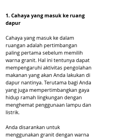
1. Cahaya yang masuk ke ruang 
dapur
Cahaya yang masuk ke dalam 
ruangan adalah pertimbangan 
paling pertama sebelum memilih 
warna granit. Hal ini tentunya dapat 
mempengaruhi aktivitas pengolahan 
makanan yang akan Anda lakukan di 
dapur nantinya. Terutama bagi Anda 
yang juga mempertimbangkan gaya 
hidup ramah lingkungan dengan 
menghemat penggunaan lampu dan 
listrik.
Anda disarankan untuk 
menggunakan granit dengan warna 