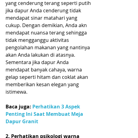
yang cenderung terang seperti putih 
jika dapur Anda cenderung tidak 
mendapat sinar matahari yang 
cukup. Dengan demikian, Anda akn 
mendapat nuansa terang sehingga 
tidak mengganggu aktivitas 
pengolahan makanan yang nantinya 
akan Anda lakukan di atasnya. 
Sementara jika dapur Anda 
mendapat banyak cahaya, warna 
gelap seperti hitam dan coklat akan 
memberikan kesan elegan yang 
istimewa.
Baca juga: 
Perhatikan 3 Aspek 
Penting Ini Saat Membuat Meja 
Dapur Granit
2. Perhatikan psikologi warna