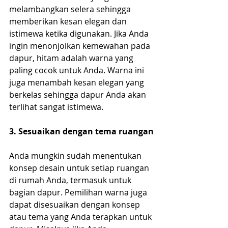
melambangkan selera sehingga 
memberikan kesan elegan dan 
istimewa ketika digunakan. Jika Anda 
ingin menonjolkan kemewahan pada 
dapur, hitam adalah warna yang 
paling cocok untuk Anda. Warna ini 
juga menambah kesan elegan yang 
berkelas sehingga dapur Anda akan 
terlihat sangat istimewa.
3. Sesuaikan dengan tema ruangan
Anda mungkin sudah menentukan 
konsep desain untuk setiap ruangan 
di rumah Anda, termasuk untuk 
bagian dapur. Pemilihan warna juga 
dapat disesuaikan dengan konsep 
atau tema yang Anda terapkan untuk 