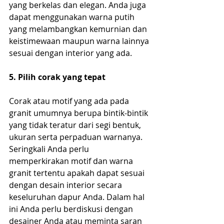
yang berkelas dan elegan. Anda juga 
dapat menggunakan warna putih 
yang melambangkan kemurnian dan 
keistimewaan maupun warna lainnya 
sesuai dengan interior yang ada.
5. Pilih corak yang tepat
Corak atau motif yang ada pada 
granit umumnya berupa bintik-bintik 
yang tidak teratur dari segi bentuk, 
ukuran serta perpaduan warnanya. 
Seringkali Anda perlu 
memperkirakan motif dan warna 
granit tertentu apakah dapat sesuai 
dengan desain interior secara 
keseluruhan dapur Anda. Dalam hal 
ini Anda perlu berdiskusi dengan 
desainer Anda atau meminta saran 