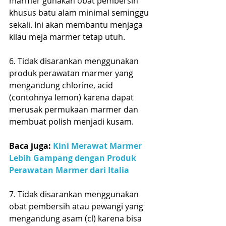
marmer gunakan obat pembersih 
khusus batu alam minimal seminggu 
sekali. Ini akan membantu menjaga 
kilau meja marmer tetap utuh.
6. Tidak disarankan menggunakan 
produk perawatan marmer yang 
mengandung chlorine, acid 
(contohnya lemon) karena dapat 
merusak permukaan marmer dan 
membuat polish menjadi kusam. 
Baca juga: 
Kini Merawat Marmer 
Lebih Gampang dengan Produk 
Perawatan Marmer dari Italia
7. Tidak disarankan menggunakan 
obat pembersih atau pewangi yang 
mengandung asam (cl) karena bisa 