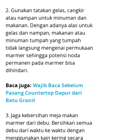
2. Gunakan tatakan gelas, cangkir 
atau nampan untuk minuman dan 
makanan. Dengan adanya alas untuk 
gelas dan nampan, makanan atau 
minuman tumpah yang tumpah 
tidak langsung mengenai permukaan 
marmer sehingga potensi noda 
permanen pada marmer bisa 
dihindari.
Baca juga: 
Wajib Baca Sebelum 
Pasang Countertop Dapur dari 
Batu Granit
3. Jaga kebersihan meja makan 
marmer dari debu. Bersihkan semua 
debu dari waktu ke waktu dengan 
menggunakan kain kering secara 