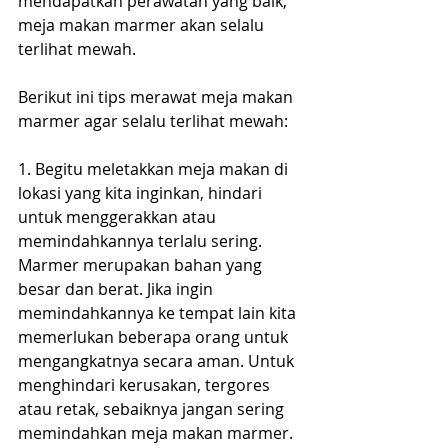
mendapatkan perawatan yang baik, 
meja makan marmer akan selalu 
terlihat mewah.
Berikut ini tips merawat meja makan 
marmer agar selalu terlihat mewah:
1. Begitu meletakkan meja makan di 
lokasi yang kita inginkan, hindari 
untuk menggerakkan atau 
memindahkannya terlalu sering. 
Marmer merupakan bahan yang 
besar dan berat. Jika ingin 
memindahkannya ke tempat lain kita 
memerlukan beberapa orang untuk 
mengangkatnya secara aman. Untuk 
menghindari kerusakan, tergores 
atau retak, sebaiknya jangan sering 
memindahkan meja makan marmer.  