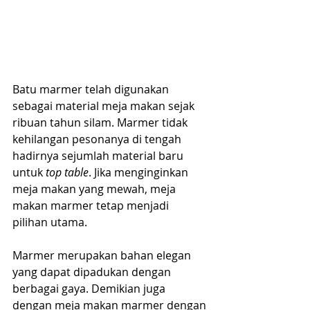
Batu marmer telah digunakan 
sebagai material meja makan sejak 
ribuan tahun silam. Marmer tidak  
kehilangan pesonanya di tengah 
hadirnya sejumlah material baru 
untuk 
top table
. Jika menginginkan 
meja makan yang mewah, meja 
makan marmer tetap menjadi 
pilihan utama.   
Marmer merupakan bahan elegan 
yang dapat dipadukan dengan 
berbagai gaya. Demikian juga 
dengan meja makan marmer dengan 