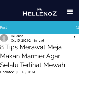
Post
Hellenoz
Oct 15, 2021
2 min read
8 Tips Merawat Meja
Makan Marmer Agar
Selalu Terlihat Mewah
Updated:
Jul 18, 2024