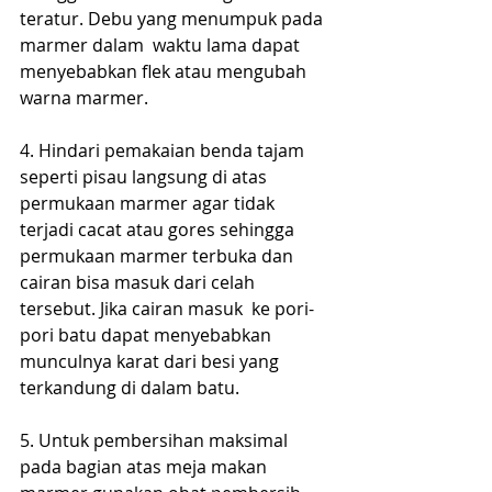
teratur. Debu yang menumpuk pada 
marmer dalam  waktu lama dapat 
menyebabkan flek atau mengubah 
warna marmer.
4. Hindari pemakaian benda tajam 
seperti pisau langsung di atas 
permukaan marmer agar tidak 
terjadi cacat atau gores sehingga 
permukaan marmer terbuka dan 
cairan bisa masuk dari celah 
tersebut. Jika cairan masuk  ke pori-
pori batu dapat menyebabkan 
munculnya karat dari besi yang 
terkandung di dalam batu.
5. Untuk pembersihan maksimal 
pada bagian atas meja makan 