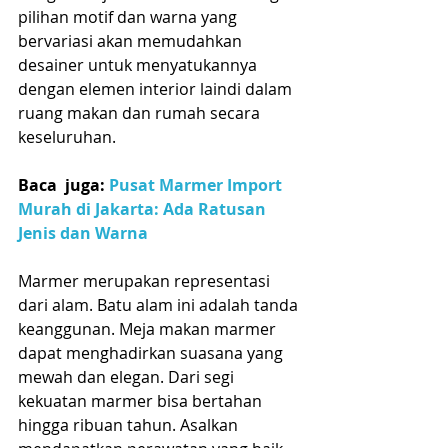
pilihan motif dan warna yang 
bervariasi akan memudahkan 
desainer untuk menyatukannya 
dengan elemen interior laindi dalam 
ruang makan dan rumah secara 
keseluruhan. 
Baca  juga: 
Pusat Marmer Import 
Murah di Jakarta: Ada Ratusan 
Jenis dan Warna
Marmer merupakan representasi 
dari alam. Batu alam ini adalah tanda 
keanggunan. Meja makan marmer 
dapat menghadirkan suasana yang 
mewah dan elegan. Dari segi 
kekuatan marmer bisa bertahan 
hingga ribuan tahun. Asalkan 