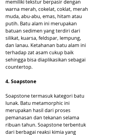
memiliki tekstur berpasir dengan 
warna merah, cokelat, coklat, merah 
muda, abu-abu, emas, hitam atau 
putih. Batu alam ini merupakan 
batuan sedimen yang terdiri dari 
silikat, kuarsa, feldspar, lempung, 
dan lanau. Ketahanan batu alam ini 
terhadap zat asam cukup baik 
sehingga bisa diaplikasikan sebagai 
countertop.
4. Soapstone
Soapstone termasuk kategori batu 
lunak. Batu metamorphic ini 
merupakan hasil dari proses 
pemanasan dan tekanan selama 
ribuan tahun. Soapstone terbentuk 
dari berbagai reaksi kimia yang 