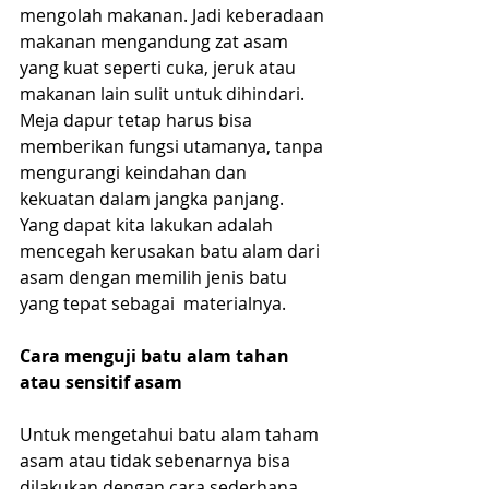
mengolah makanan. Jadi keberadaan 
makanan mengandung zat asam 
yang kuat seperti cuka, jeruk atau 
makanan lain sulit untuk dihindari. 
Meja dapur tetap harus bisa 
memberikan fungsi utamanya, tanpa 
mengurangi keindahan dan 
kekuatan dalam jangka panjang. 
Yang dapat kita lakukan adalah 
mencegah kerusakan batu alam dari 
asam dengan memilih jenis batu 
yang tepat sebagai  materialnya.
Cara menguji batu alam tahan 
atau sensitif asam
Untuk mengetahui batu alam taham 
asam atau tidak sebenarnya bisa 
dilakukan dengan cara sederhana. 