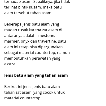
terhadap asam. Sebaliknya, jika tidak 
terlihat bintik kusam, maka batu 
alam tersebut tahan asam.
Beberapa jenis batu alam yang 
mudah rusak karena zat asam di 
antaranya adalah limestone, 
marmer, onyx dan travertine. Batu 
alam ini tetap bisa dipergunakan 
sebagai material countertop, namun 
membutuhkan perawatan yang 
ekstra.
Jenis batu alam yang tahan asam
Berikut ini jenis-jenis batu alam 
tahan zat asam  yang cocok untuk 
material countertop: