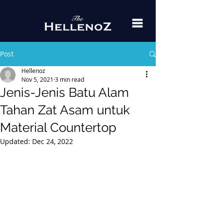
Post
Hellenoz
Nov 5, 2021
3 min read
Jenis-Jenis Batu Alam
Tahan Zat Asam untuk
Material Countertop
Updated:
Dec 24, 2022