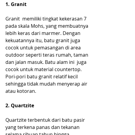
1. Granit
Granit  memiliki tingkat kekerasan 7 
pada skala Mohs, yang membuatnya 
lebih keras dari marmer. Dengan 
kekuatannya itu, batu granit juga 
cocok untuk pemasangan di area 
outdoor seperti teras rumah, taman 
dan jalan masuk. Batu alam ini  juga 
cocok untuk material countertop. 
Pori-pori batu granit relatif kecil 
sehingga tidak mudah menyerap air 
atau kotoran. 
2. Quartzite
Quartzite terbentuk dari batu pasir 
yang terkena panas dan tekanan 
selama ribuan tahun hingga 