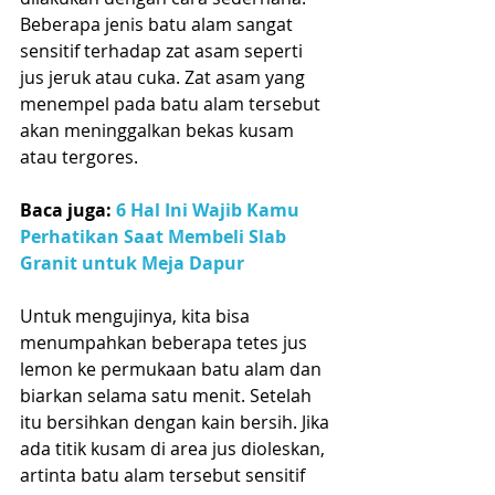
Beberapa jenis batu alam sangat 
sensitif terhadap zat asam seperti 
jus jeruk atau cuka. Zat asam yang 
menempel pada batu alam tersebut 
akan meninggalkan bekas kusam 
atau tergores. 
Baca juga: 
6 Hal Ini Wajib Kamu 
Perhatikan Saat Membeli Slab 
Granit untuk Meja Dapur
Untuk mengujinya, kita bisa 
menumpahkan beberapa tetes jus 
lemon ke permukaan batu alam dan 
biarkan selama satu menit. Setelah 
itu bersihkan dengan kain bersih. Jika 
ada titik kusam di area jus dioleskan, 
artinta batu alam tersebut sensitif 