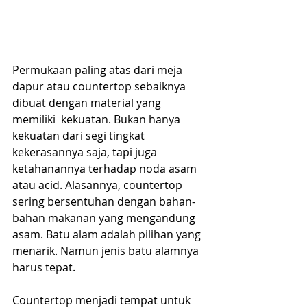
Permukaan paling atas dari meja 
dapur atau countertop sebaiknya 
dibuat dengan material yang 
memiliki  kekuatan. Bukan hanya 
kekuatan dari segi tingkat 
kekerasannya saja, tapi juga 
ketahanannya terhadap noda asam 
atau acid. Alasannya, countertop 
sering bersentuhan dengan bahan-
bahan makanan yang mengandung 
asam. Batu alam adalah pilihan yang 
menarik. Namun jenis batu alamnya 
harus tepat.     
Countertop menjadi tempat untuk 