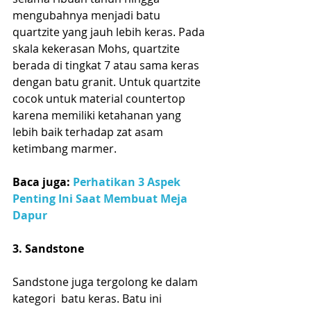
mengubahnya menjadi batu 
quartzite yang jauh lebih keras. Pada 
skala kekerasan Mohs, quartzite 
berada di tingkat 7 atau sama keras 
dengan batu granit. Untuk quartzite 
cocok untuk material countertop 
karena memiliki ketahanan yang 
lebih baik terhadap zat asam 
ketimbang marmer. 
Baca juga: 
Perhatikan 3 Aspek 
Penting Ini Saat Membuat Meja 
Dapur
3. Sandstone 
Sandstone juga tergolong ke dalam 
kategori  batu keras. Batu ini 