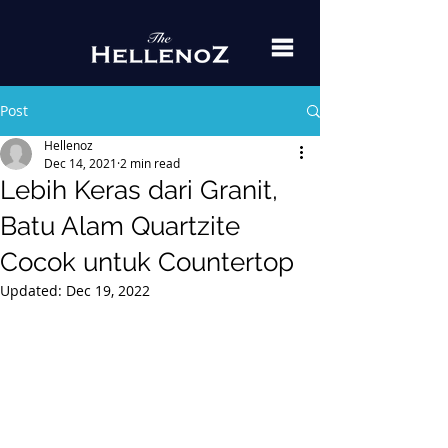
Post
Hellenoz
Dec 14, 2021
2 min read
Lebih Keras dari Granit,
Batu Alam Quartzite
Cocok untuk Countertop
Updated:
Dec 19, 2022