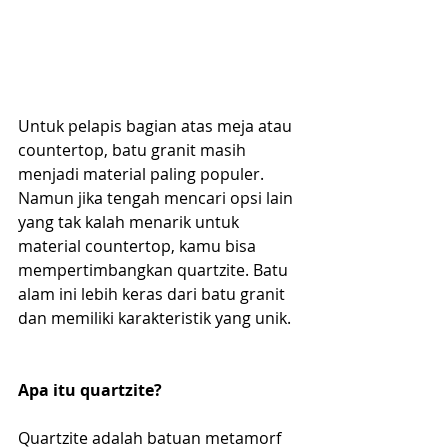
Untuk pelapis bagian atas meja atau 
countertop, batu granit masih 
menjadi material paling populer. 
Namun jika tengah mencari opsi lain 
yang tak kalah menarik untuk 
material countertop, kamu bisa 
mempertimbangkan quartzite. Batu 
alam ini lebih keras dari batu granit 
dan memiliki karakteristik yang unik.  
Apa itu quartzite?   
Quartzite adalah batuan metamorf 