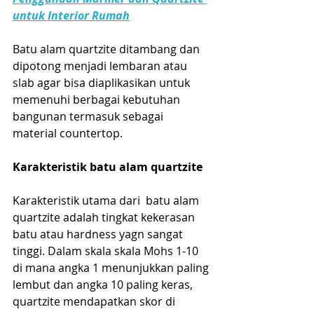
untuk Interior Rumah
Batu alam quartzite ditambang dan 
dipotong menjadi lembaran atau 
slab agar bisa diaplikasikan untuk 
memenuhi berbagai kebutuhan 
bangunan termasuk sebagai 
material countertop.
Karakteristik batu alam quartzite
Karakteristik utama dari  batu alam 
quartzite adalah tingkat kekerasan  
batu atau hardness yagn sangat 
tinggi. Dalam skala skala Mohs 1-10 
di mana angka 1 menunjukkan paling 
lembut dan angka 10 paling keras, 
quartzite mendapatkan skor di 